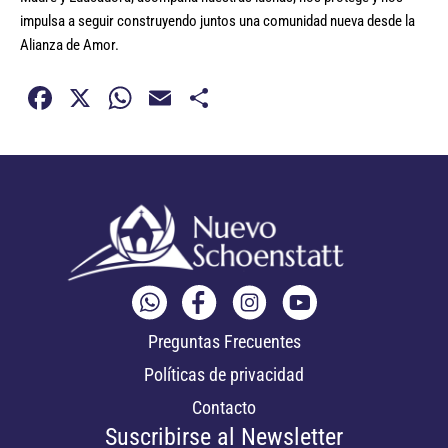
impulsa a seguir construyendo juntos una comunidad nueva desde la
Alianza de Amor.
Facebook
X
WhatsApp
Email
Share
Preguntas Frecuentes
Políticas de privacidad
Contacto
Suscribirse al Newsletter