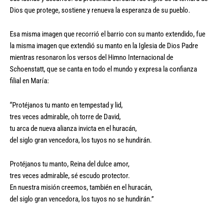
Dios que protege, sostiene y renueva la esperanza de su pueblo.
Esa misma imagen que recorrió el barrio con su manto extendido, fue
la misma imagen que extendió su manto en la Iglesia de Dios Padre
mientras resonaron los versos del Himno Internacional de
Schoenstatt, que se canta en todo el mundo y expresa la confianza
filial en María:
“Protéjanos tu manto en tempestad y lid,
tres veces admirable, oh torre de David,
tu arca de nueva alianza invicta en el huracán,
del siglo gran vencedora, los tuyos no se hundirán.
Protéjanos tu manto, Reina del dulce amor,
tres veces admirable, sé escudo protector.
En nuestra misión creemos, también en el huracán,
del siglo gran vencedora, los tuyos no se hundirán.”